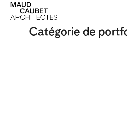
Catégorie de portf