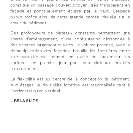
constitue un passage couvert citoyen, très transparent en
façade et ponctuellement éclairé par le haut. L’espace
public profite ainsi de cette grande percée visuelle sur le
cœur du bâtiment.
Des profondeurs de plateaux constants permettent une
liberté d’aménagement, d’une configuration cloisonnée à
des espaces largement ouverts. Le volume proposé, avec la
démultiplication des façades, brouille les frontières entre
intérieur/extérieur, permet en outre de maximiser les
surfaces en premier jour pour des plateaux éclairés
naturellement.
La flexibilité est au centre de la conception du bâtiment.
Aux étages, la divisibilité locative est maximalisée tant à
l’horizontal qu’en vertical.
LIRE LA SUITE