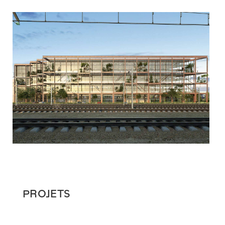
PROJETS