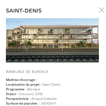
SAINT-DENIS
IMMEUBLE DE BUREAUX
Maîtrise d’ouvrage :
Localisation du projet :
Saint Denis
Programme :
Bureaux
Statut :
Concours 2018
Perspectiviste :
Arnaud Sabatier
Surface de plancher :
30000m²